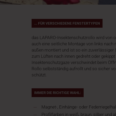
... FÜR VERSCHIEDENE FENSTERTYPEN
das LAPARO-Insektenschutzrollo wird von o
auch eine seitliche Montage von links nach r
außen montiert und ist so ein zuverlässiger
zum Lüften nach innen gedreht oder gekippt 
Insektenschutzgaze verschwindet beim Öffne
Rollo selbstständig aufrollt und so sicher v
schützt.
IMMER DIE RICHTIGE WAHL:
Magnet-, Einhänge- oder Federriegelhal
Profilfarben in weiß, braun, silber und 