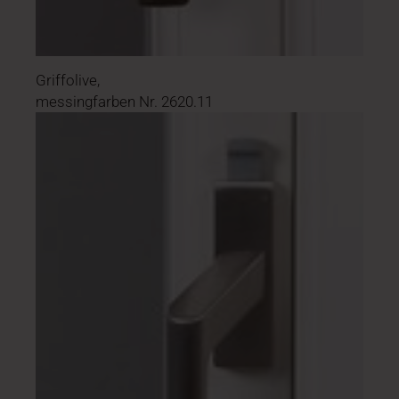
Griffolive,
messingfarben Nr. 2620.11