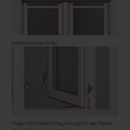
Insektenschutz-Rollo
Flügel mit Putzbeschlag, ermöglicht das Putzen