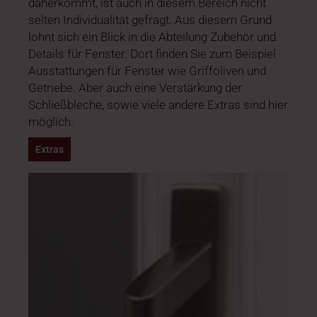
daherkommt, ist auch in diesem Bereich nicht
selten Individualität gefragt. Aus diesem Grund
lohnt sich ein Blick in die Abteilung Zubehör und
Details für Fenster. Dort finden Sie zum Beispiel
Ausstattungen für Fenster wie Griffoliven und
Getriebe. Aber auch eine Verstärkung der
Schließbleche, sowie viele andere Extras sind hier
möglich.
Extras