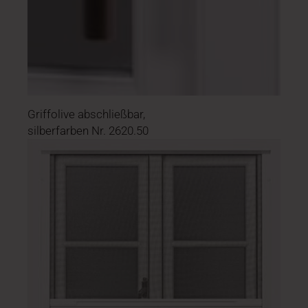
Griffolive abschließbar,
silberfarben Nr. 2620.50