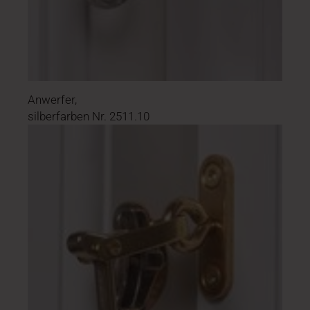
Anwerfer,
silberfarben Nr. 2511.10