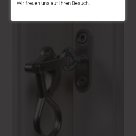
Wir freuen uns auf Ihren Besuch.