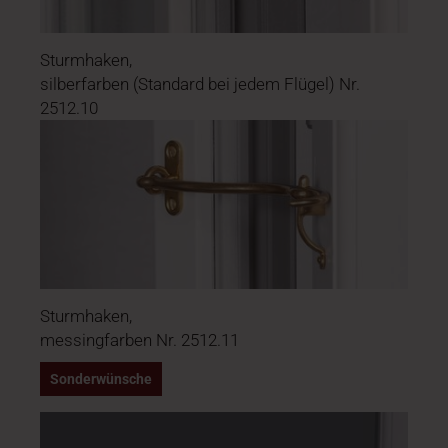
Sturmhaken,
silberfarben (Standard bei jedem Flügel) Nr.
2512.10
Sturmhaken,
messingfarben Nr. 2512.11
Sonderwünsche