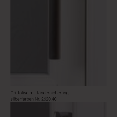
Griffolive mit Kindersicherung,
silberfarben Nr. 2620.40