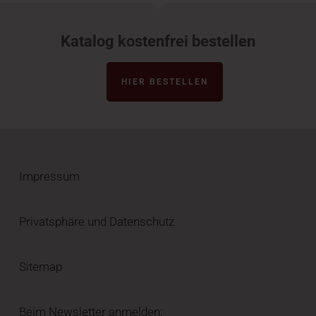
Katalog kostenfrei bestellen
HIER BESTELLEN
Impressum
Privatsphäre und Datenschutz
Sitemap
Beim Newsletter anmelden: