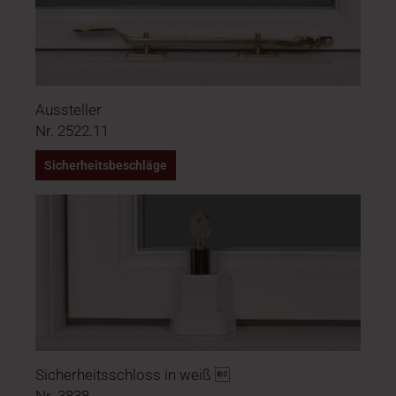
Aussteller
Nr. 2522.11
Sicherheitsbeschläge
Sicherheitsschloss in weiß 