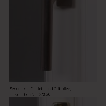
Fenster mit Getriebe und Griffolive,
silberfarben Nr.2620.30