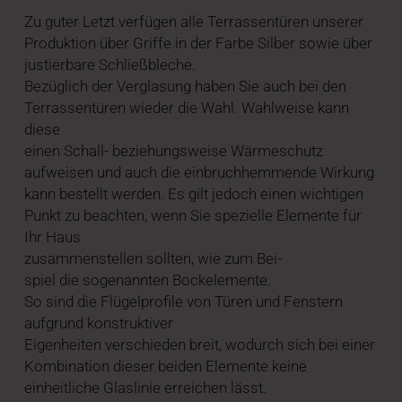
Zu guter Letzt verfügen alle Terrassentüren unserer
Produktion über Griffe in der Farbe Silber sowie über
justierbare Schließbleche.
Bezüglich der Verglasung haben Sie auch bei den
Terrassentüren wieder die Wahl. Wahlweise kann
diese
einen Schall- beziehungsweise Wärmeschutz
aufweisen und auch die einbruchhemmende Wirkung
kann bestellt werden. Es gilt jedoch einen wichtigen
Punkt zu beachten, wenn Sie spezielle Elemente für
Ihr Haus
zusammenstellen sollten, wie zum Bei-
spiel die sogenannten Bockelemente.
So sind die Flügelprofile von Türen und Fenstern
aufgrund konstruktiver
Eigenheiten verschieden breit, wodurch sich bei einer
Kombination dieser beiden Elemente keine
einheitliche Glaslinie erreichen lässt.