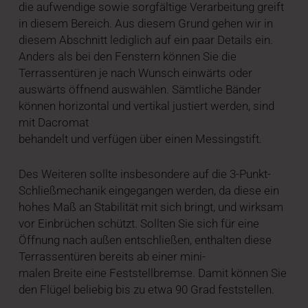
die aufwendige sowie sorgfältige Verarbeitung greift
in diesem Bereich. Aus diesem Grund gehen wir in
diesem Abschnitt lediglich auf ein paar Details ein.
Anders als bei den Fenstern können Sie die
Terrassentüren je nach Wunsch einwärts oder
auswärts öffnend auswählen. Sämtliche Bänder
können horizontal und vertikal justiert werden, sind
mit Dacromat
behandelt und verfügen über einen Messingstift.
Des Weiteren sollte insbesondere auf die 3-Punkt-
Schließmechanik eingegangen werden, da diese ein
hohes Maß an Stabilität mit sich bringt, und wirksam
vor Einbrüchen schützt. Sollten Sie sich für eine
Öffnung nach außen entschließen, enthalten diese
Terrassentüren bereits ab einer mini-
malen Breite eine Feststellbremse. Damit können Sie
den Flügel beliebig bis zu etwa 90 Grad feststellen.