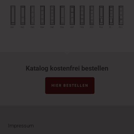
Katalog kostenfrei bestellen
HIER BESTELLEN
Impressum