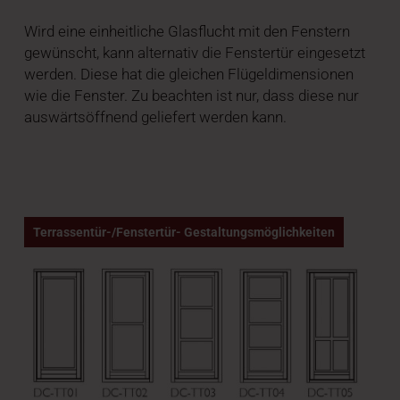
Wird eine einheitliche Glasflucht mit den Fenstern
gewünscht, kann alternativ die Fenstertür eingesetzt
werden. Diese hat die gleichen Flügeldimensionen
wie die Fenster. Zu beachten ist nur, dass diese nur
auswärtsöffnend geliefert werden kann.
Terrassentür-/Fenstertür- Gestaltungsmöglichkeiten