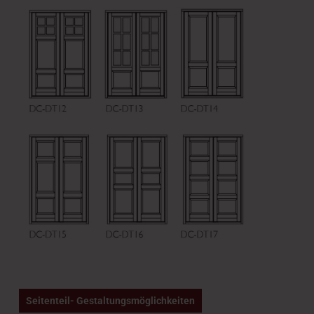
Seitenteil- Gestaltungsmöglichkeiten