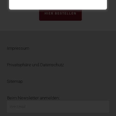
HIER BESTELLEN
Impressum
Privatsphäre und Datenschutz
Sitemap
Beim Newsletter anmelden: