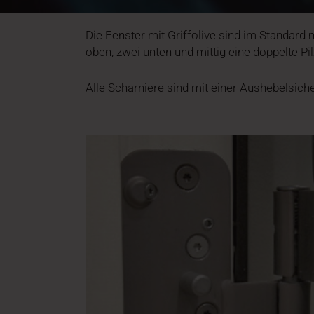
Die Fenster mit Griffolive sind im Standard
oben, zwei unten und mittig eine doppelte Pi
Alle Scharniere sind mit einer Aushebelsich