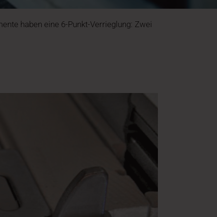
mente haben eine 6-Punkt-Verrieglung: Zwei