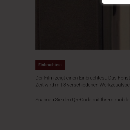
Einbruchtest
Der Film zeigt einen Einbruchtest. Das Fens
Zeit wird mit 8 verschiedenen Werkzeugtype
Scannen Sie den QR-Code mit Ihrem mobilen